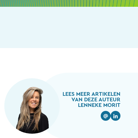
LEES MEER ARTIKELEN
VAN DEZE AUTEUR
LENNEKE MORIT