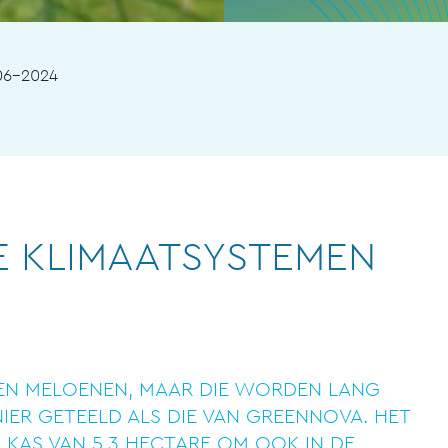
06-2024
E KLIMAATSYSTEMEN
NEN MELOENEN, MAAR DIE WORDEN LANG
IER GETEELD ALS DIE VAN GREENNOVA. HET
N KAS VAN 5,3 HECTARE OM OOK IN DE