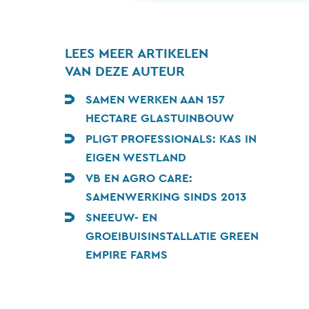
LEES MEER ARTIKELEN
VAN DEZE AUTEUR
SAMEN WERKEN AAN 157
HECTARE GLASTUINBOUW
PLIGT PROFESSIONALS: KAS IN
EIGEN WESTLAND
VB EN AGRO CARE:
SAMENWERKING SINDS 2013
SNEEUW- EN
GROEIBUISINSTALLATIE GREEN
EMPIRE FARMS