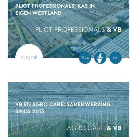
PLIGT PROFESSIONALS: KAS IN
EIGEN WESTLAND
PLIGT PROFESSIONALS
& VB
3HA
NL
VB EN AGRO CARE: SAMENWERKING
SINDS 2013
AGRO CARE
& VB