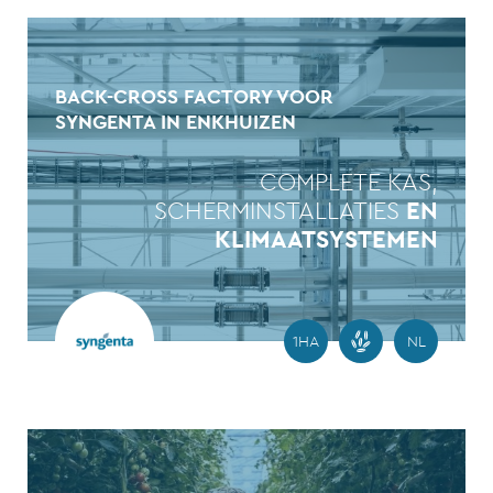
BACK-CROSS FACTORY VOOR
SYNGENTA IN ENKHUIZEN
COMPLETE KAS,
SCHERMINSTALLATIES
EN
KLIMAATSYSTEMEN
1HA
NL