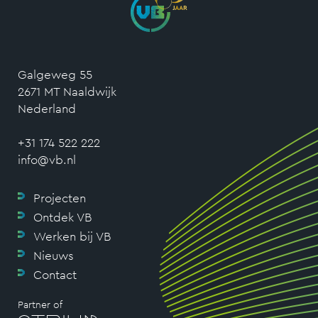
Galgeweg 55
2671 MT Naaldwijk
Nederland
+31 174 522 222
info@vb.nl
Projecten
Ontdek VB
Werken bij VB
Nieuws
Contact
Partner of