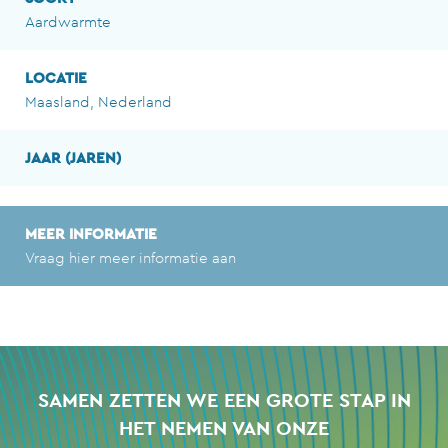
Aardwarmte
LOCATIE
Maasland, Nederland
JAAR (JAREN)
MEER INFORMATIE
Vraag hier meer informatie aan
SAMEN ZETTEN WE EEN GROTE STAP IN
HET NEMEN VAN ONZE