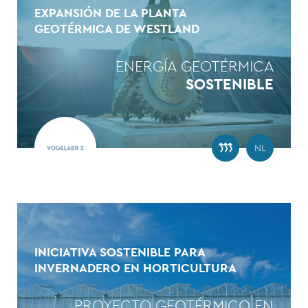
EXPANSIÓN DE LA PLANTA
GEOTÉRMICA DE WESTLAND
ENERGÍA GEOTÉRMICA
SOSTENIBLE
NL
INICIATIVA SOSTENIBLE PARA
INVERNADERO EN HORTICULTURA
PROYECTO GEOTÉRMICO EN