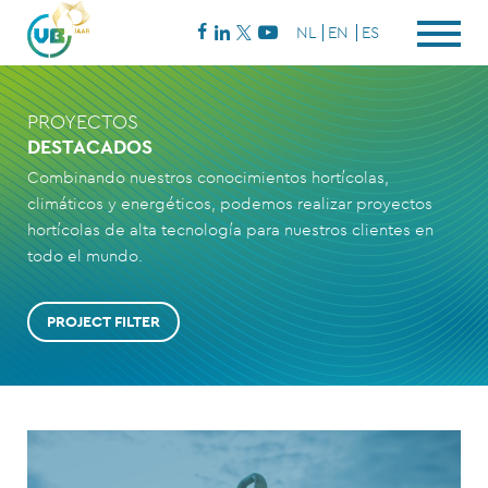
NL
EN
ES
PROYECTOS
DESTACADOS
Combinando nuestros conocimientos hortícolas,
climáticos y energéticos, podemos realizar proyectos
hortícolas de alta tecnología para nuestros clientes en
todo el mundo.
PROJECT FILTER