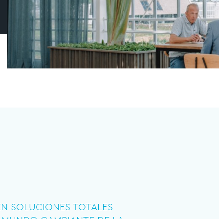
 EN SOLUCIONES TOTALES