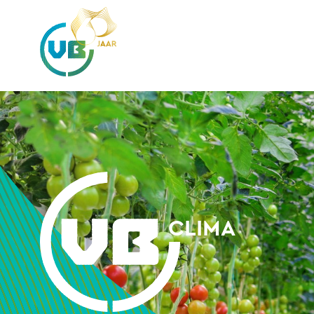
CLIMA