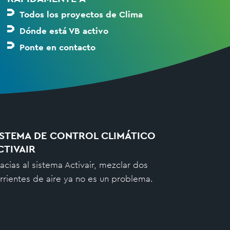
Todos los proyectos de Clima
Dónde está VB activo
Ponte en contacto
ISTEMA DE CONTROL CLIMÁTICO
CTIVAIR
acias al sistema Activair, mezclar dos
rrientes de aire ya no es un problema.