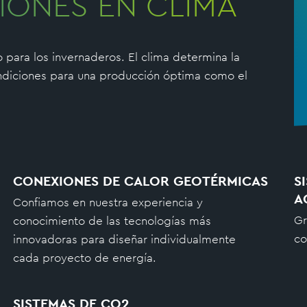
IONES EN CLIMA
o para los invernaderos. El clima determina la
ondiciones para una producción óptima como el
CONEXIONES DE CALOR GEOTÉRMICAS
S
A
Confiamos en nuestra experiencia y
Gr
conocimiento de las tecnologías más
co
innovadoras para diseñar individualmente
cada proyecto de energía.
SISTEMAS DE CO2