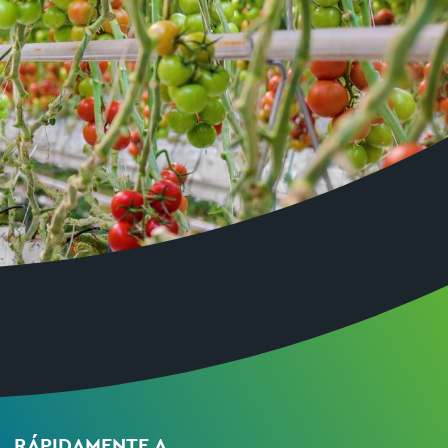
RÁPIDAMENTE A