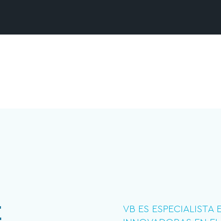
E
VB ES ESPECIALISTA