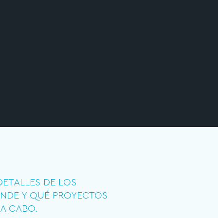
DETALLES DE LOS
NDE Y QUÉ PROYECTOS
A CABO.