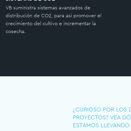
VB suministra sistemas avanzados de
distribución de CO2, para así promover el
crecimiento del cultivo e incrementar la
cosecha.
¿CURIOSO POR LOS 
PROYECTOS? VEA DÓ
ESTAMOS LLEVANDO 