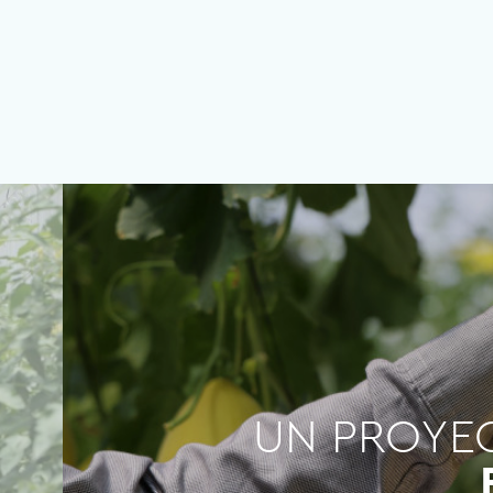
UN PROYE