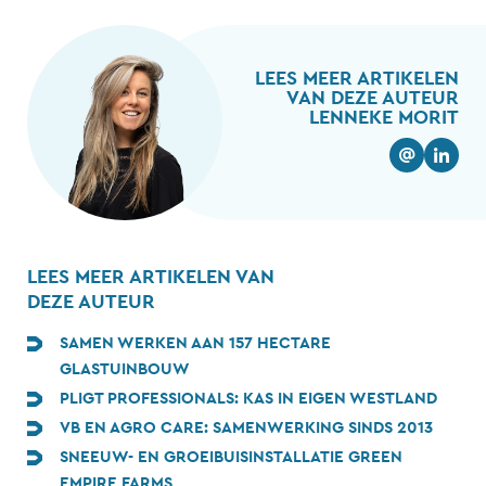
LEES MEER ARTIKELEN
VAN DEZE AUTEUR
LENNEKE MORIT
LEES MEER ARTIKELEN VAN
DEZE AUTEUR
SAMEN WERKEN AAN 157 HECTARE
GLASTUINBOUW
PLIGT PROFESSIONALS: KAS IN EIGEN WESTLAND
VB EN AGRO CARE: SAMENWERKING SINDS 2013
SNEEUW- EN GROEIBUISINSTALLATIE GREEN
EMPIRE FARMS