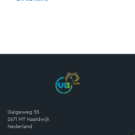
Galgeweg 55
2671 MT Naaldwijk
Nederland