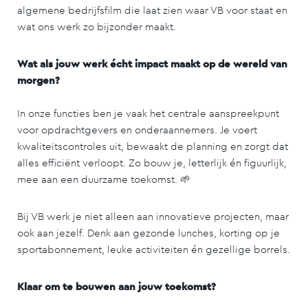
algemene bedrijfsfilm die laat zien waar VB voor staat en
wat ons werk zo bijzonder maakt.
Wat als jouw werk écht impact maakt op de wereld van
morgen?
In onze functies ben je vaak het centrale aanspreekpunt
voor opdrachtgevers en onderaannemers. Je voert
kwaliteitscontroles uit, bewaakt de planning en zorgt dat
alles efficiënt verloopt. Zo bouw je, letterlijk én figuurlijk,
mee aan een duurzame toekomst. 🌱
Bij VB werk je niet alleen aan innovatieve projecten, maar
ook aan jezelf. Denk aan gezonde lunches, korting op je
sportabonnement, leuke activiteiten én gezellige borrels.
Klaar om te bouwen aan jouw toekomst?