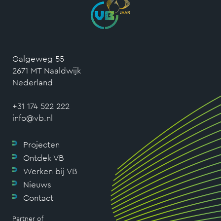
Galgeweg 55
2671 MT Naaldwijk
Nederland
+31 174 522 222
info@vb.nl
Projecten
Ontdek VB
Werken bij VB
Nieuws
Contact
Partner of