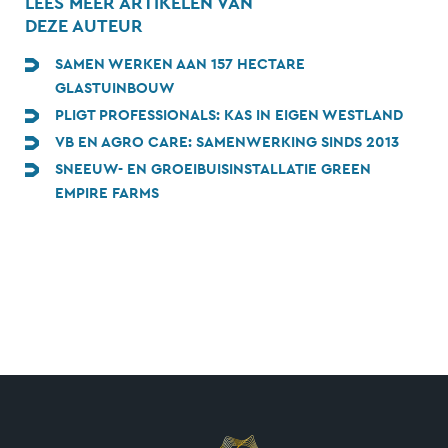
LEES MEER ARTIKELEN VAN
DEZE AUTEUR
SAMEN WERKEN AAN 157 HECTARE
GLASTUINBOUW
PLIGT PROFESSIONALS: KAS IN EIGEN WESTLAND
VB EN AGRO CARE: SAMENWERKING SINDS 2013
SNEEUW- EN GROEIBUISINSTALLATIE GREEN
EMPIRE FARMS