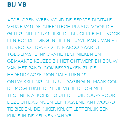
BIJ VB
AFGELOPEN WEEK VOND DE EERSTE DIGITALE
VERSIE VAN DE GREENTECH PLAATS. VOOR DIE
GELEGENHEID NAM ILSE DE BEZOEKER MEE VOOR
EEN RONDLEIDING IN HET NIEUWE PAND VAN VB
EN VROEG EDWARD EN MARCO NAAR DE
TOEGEPASTE INNOVATIE TECHNIEKEN EN
GEMAAKTE KEUZES BIJ HET ONTWERP EN BOUW
VAN HET PAND. OOK BESPRAKEN ZIJ DE
HEDENDAAGSE MONDIALE TRENDS,
ONTWIKKELINGEN EN UITDAGINGEN, MAAR OOK
DE MOGELIJKHEDEN DIE VB BIEDT OM MET
TECHNIEK AFKOMSTIG UIT DE TUINBOUW VOOR
DEZE UITDAGINGEN EEN PASSEND ANTWOORD
TE BIEDEN. DE KIJKER KRIJGT LETTERLIJK EEN
KIJKJE IN DE KEUKEN VAN VB!