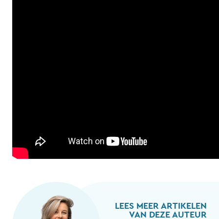
LEES MEER ARTIKELEN
VAN DEZE AUTEUR