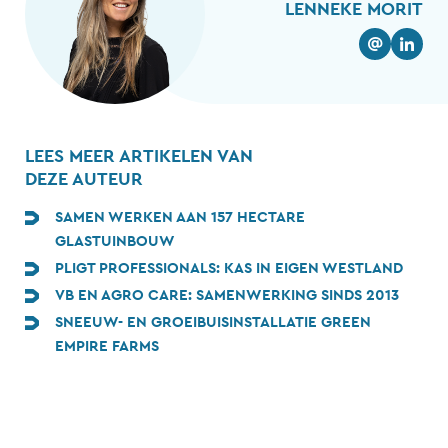
LENNEKE MORIT
LEES MEER ARTIKELEN VAN
DEZE AUTEUR
SAMEN WERKEN AAN 157 HECTARE
GLASTUINBOUW
PLIGT PROFESSIONALS: KAS IN EIGEN WESTLAND
VB EN AGRO CARE: SAMENWERKING SINDS 2013
SNEEUW- EN GROEIBUISINSTALLATIE GREEN
EMPIRE FARMS