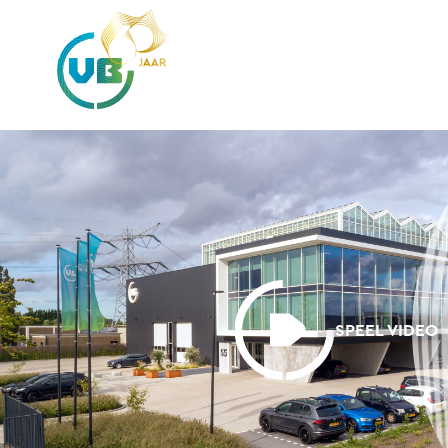
SPEEL VIDEO