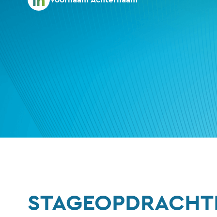
STAGEOPDRACHT