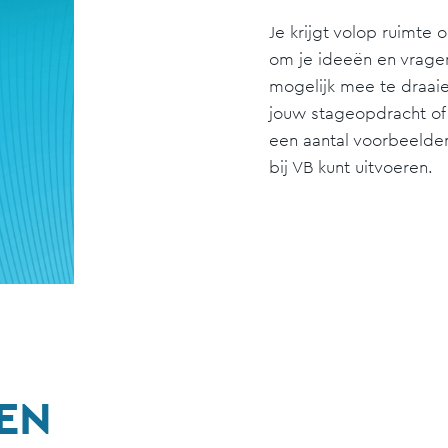
Je krijgt volop ruimte
om je ideeën en vrage
mogelijk mee te draaien
jouw stageopdracht of
een aantal voorbeelde
bij VB kunt uitvoeren.
EN