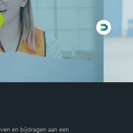
ven en bijdragen aan een