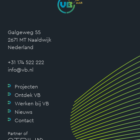
Galgeweg 55
2671 MT Naaldwijk
Nederland
+31 174 522 222
info@vb.nl
Projecten
Ontdek VB
Werken bij VB
Nieuws
Contact
Partner of