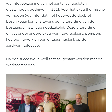
warmtevoorziening van het aantal aangesloten
glastuinbouwbedrijven in 2021. Voor het extra thermische
vermogen (warmte) dat met het tweede doublet
beschikbaar komt, is tevens een uitbreiding van de
bestaande installatie noodzakelijk. Deze uitbreiding
omvat onder andere extra warmtewisselaars, pompen,
het leidingwerk en een ontgassingstank op de
aardwarmtelocatie.
Na een succesvolle well test zal gestart worden met de
werkzaamheden.