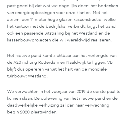
past goed bij dat wat we dagelijks doen: het bedenken
van energieoplossingen voor onze klanten. Met het
atrium, een 11 meter hoge glazen kasconstructie, welke
het kantoor met de bedrijfshal verbindt, krijgt het pand
ook een passende uitstraling bij het Westland en de
kassenbouwprojecten die wij wereldwijd realiseren.
Het nieuwe pand komt zichtbaar aan het verlengde van
de A20 richting Rotterdam en Naaldwijk te liggen. VB
blijft dus opereren vanuit het hart van de mondiale
tuinbouw: Westland.
We verwachten in het voorjaar van 2019 de eerste paal te
kunnen slaan. De oplevering van het nieuwe pand en de
daadwerkelijke verhuizing zal dan naar verwachting
begin 2020 plaatsvinden.