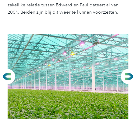
zakelijke relatie tussen Edward en Paul dateert al van
2004. Beiden zijn blij dit weer te kunnen voortzetten.