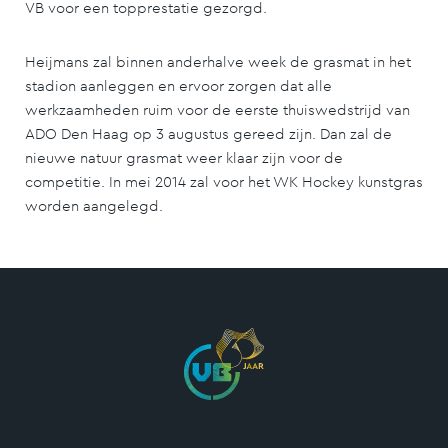
VB voor een topprestatie gezorgd.
Heijmans zal binnen anderhalve week de grasmat in het
stadion aanleggen en ervoor zorgen dat alle
werkzaamheden ruim voor de eerste thuiswedstrijd van
ADO Den Haag op 3 augustus gereed zijn. Dan zal de
nieuwe natuur grasmat weer klaar zijn voor de
competitie. In mei 2014 zal voor het WK Hockey kunstgras
worden aangelegd.