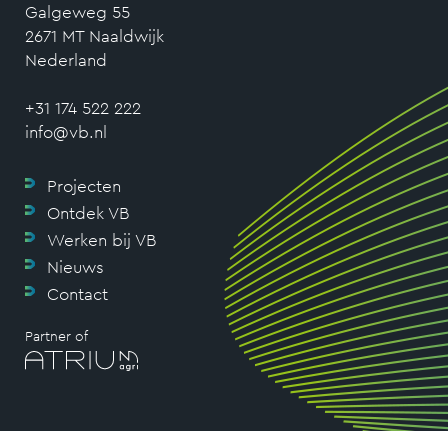
Galgeweg 55
2671 MT Naaldwijk
Nederland
+31 174 522 222
info@vb.nl
Projecten
Ontdek VB
Werken bij VB
Nieuws
Contact
Partner of