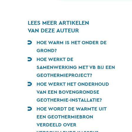
LEES MEER ARTIKELEN
VAN DEZE AUTEUR
HOE WARM IS HET ONDER DE
GROND?
HOE WERKT DE
SAMENWERKING MET VB BIJ EEN
GEOTHERMIEPROJECT?
HOE WERKT HET ONDERHOUD
VAN EEN BOVENGRONDSE
GEOTHERMIE-INSTALLATIE?
HOE WORDT DE WARMTE UIT
EEN GEOTHERMIEBRON
VERDEELD OVER