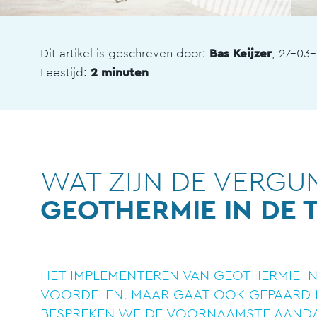
Dit artikel is geschreven door:
Bas Keijzer
, 27-03
Leestijd:
2 minuten
WAT ZIJN DE VERGU
GEOTHERMIE IN DE
HET IMPLEMENTEREN VAN GEOTHERMIE IN
VOORDELEN, MAAR GAAT OOK GEPAARD M
BESPREKEN WE DE VOORNAAMSTE AAND