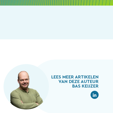
LEES MEER ARTIKELEN
VAN DEZE AUTEUR
BAS KEIJZER