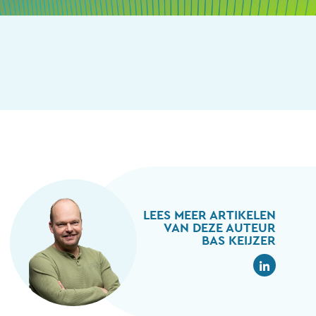
LEES MEER ARTIKELEN
VAN DEZE AUTEUR
BAS KEIJZER