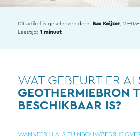
Dit artikel is geschreven door:
Bas Keijzer
, 27-03
Leestijd:
1 minuut
WAT GEBEURT ER AL
GEOTHERMIEBRON TI
BESCHIKBAAR IS?
WANNEER U ALS TUINBOUWBEDRIJF OVERS