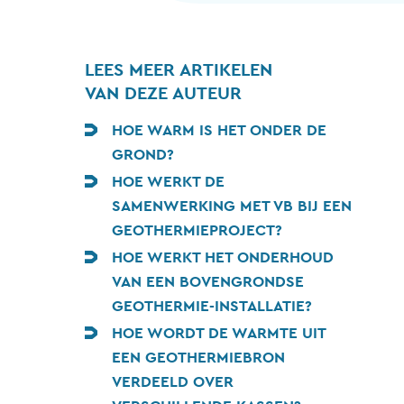
LEES MEER ARTIKELEN
VAN DEZE AUTEUR
HOE WARM IS HET ONDER DE
GROND?
HOE WERKT DE
SAMENWERKING MET VB BIJ EEN
GEOTHERMIEPROJECT?
HOE WERKT HET ONDERHOUD
VAN EEN BOVENGRONDSE
GEOTHERMIE-INSTALLATIE?
HOE WORDT DE WARMTE UIT
EEN GEOTHERMIEBRON
VERDEELD OVER