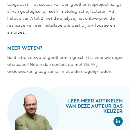
toegepast. Het succes van een geothermieproject hangt
af van geologische, niet klimatologische, factoren. VB
helpt u van A tot Z met de analyse, het ontwerp en de
realisatie van een installatie die past bij uw locatie en
ambities.
MEER WETEN?
Bent u benieuwd of geothermie geschikt is voor uw regio
of situatie? Neem dan contact op met VB. Wij
onderzoeken graag samen met u de mogelijkheden.
LEES MEER ARTIKELEN
VAN DEZE AUTEUR BAS
KEIJZER