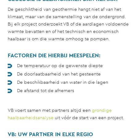
De geschiktheid van geothermie hangt niet af van het
klimaat, maar van de samenstelling van de ondergrond.
Bij elk project onderzoekt VB of de aardlagen voldoende
warmte bevatten en of het technisch en economisch
haalbaar is om die warmte omhoog te pompen.
FACTOREN DIE HIERBIJ MEESPELEN:
De temperatuur op de gewenste diepte
De doorlaatbaarheid van het gesteente
De beschikbaarheid van water in die lagen
De afstand tot de afnemers
VB voert samen met partners altijd een
grondige
haalbaarheidsanalyse
uit vóór de start van een project.
VB: UW PARTNER IN ELKE REGIO