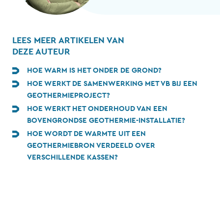
LEES MEER ARTIKELEN VAN
DEZE AUTEUR
HOE WARM IS HET ONDER DE GROND?
HOE WERKT DE SAMENWERKING MET VB BIJ EEN
GEOTHERMIEPROJECT?
HOE WERKT HET ONDERHOUD VAN EEN
BOVENGRONDSE GEOTHERMIE-INSTALLATIE?
HOE WORDT DE WARMTE UIT EEN
GEOTHERMIEBRON VERDEELD OVER
VERSCHILLENDE KASSEN?