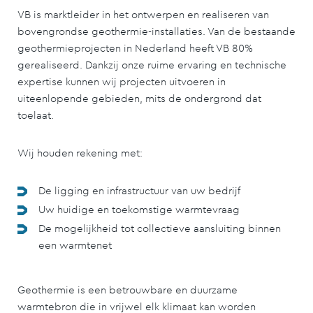
VB is marktleider in het ontwerpen en realiseren van
bovengrondse geothermie-installaties. Van de bestaande
geothermieprojecten in Nederland heeft VB 80%
gerealiseerd. Dankzij onze ruime ervaring en technische
expertise kunnen wij projecten uitvoeren in
uiteenlopende gebieden, mits de ondergrond dat
toelaat.
Wij houden rekening met:
De ligging en infrastructuur van uw bedrijf
Uw huidige en toekomstige warmtevraag
De mogelijkheid tot collectieve aansluiting binnen
een warmtenet
Geothermie is een betrouwbare en duurzame
warmtebron die in vrijwel elk klimaat kan worden