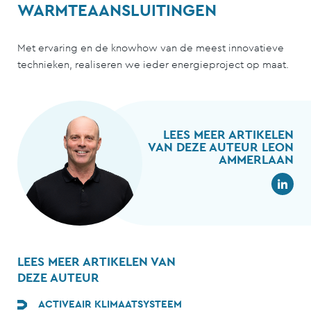
WARMTEAANSLUITINGEN
Met ervaring en de knowhow van de meest innovatieve
technieken, realiseren we ieder energieproject op maat.
LEES MEER ARTIKELEN
VAN DEZE AUTEUR LEON
AMMERLAAN
LEES MEER ARTIKELEN VAN
DEZE AUTEUR
ACTIVEAIR KLIMAATSYSTEEM